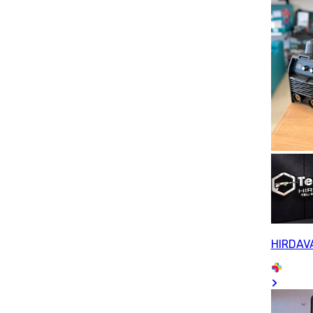
HIRDAV