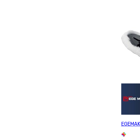
EGEMAK