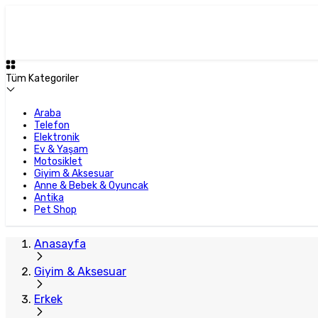
Tüm Kategoriler
Araba
Telefon
Elektronik
Ev & Yaşam
Motosiklet
Giyim & Aksesuar
Anne & Bebek & Oyuncak
Antika
Pet Shop
Anasayfa
Giyim & Aksesuar
Erkek