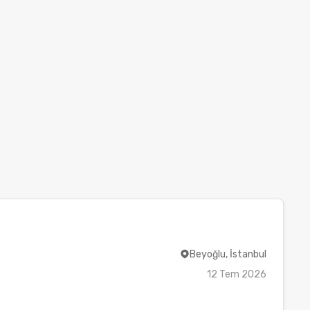
Beyoğlu, İstanbul
12 Tem 2026