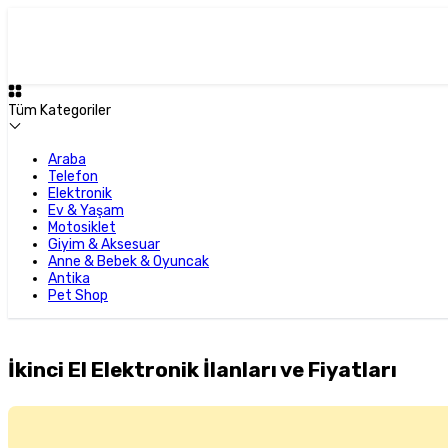
Tüm Kategoriler
Araba
Telefon
Elektronik
Ev & Yaşam
Motosiklet
Giyim & Aksesuar
Anne & Bebek & Oyuncak
Antika
Pet Shop
İkinci El Elektronik İlanları ve Fiyatları