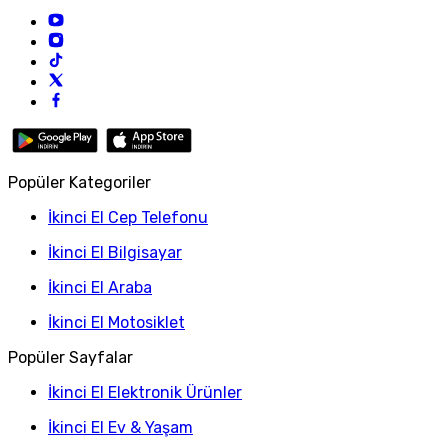
Popüler Kategoriler
İkinci El Cep Telefonu
İkinci El Bilgisayar
İkinci El Araba
İkinci El Motosiklet
Popüler Sayfalar
İkinci El Elektronik Ürünler
İkinci El Ev & Yaşam