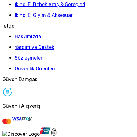
İkinci El Bebek Araç & Gereçleri
İkinci El Giyim & Aksesuar
letgo
Hakkımızda
Yardım ve Destek
Sözleşmeler
Güvenlik Önerileri
Güven Damgası
Güvenli Alışveriş