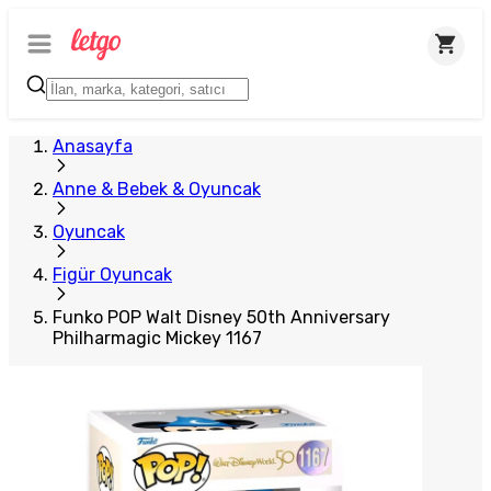
Plus Satıcı
Anasayfa
Anne & Bebek & Oyuncak
Oyuncak
Figür Oyuncak
Funko POP Walt Disney 50th Anniversary
Philharmagic Mickey 1167