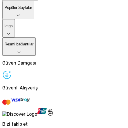
Popüler Sayfalar
letgo
Resmi bağlantılar
Güven Damgası
Güvenli Alışveriş
Bizi takip et