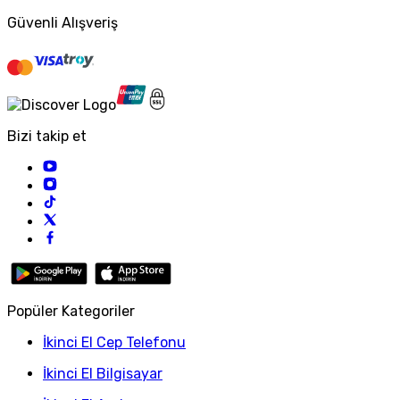
Güvenli Alışveriş
Bizi takip et
Popüler Kategoriler
İkinci El Cep Telefonu
İkinci El Bilgisayar