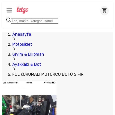
Plus Satıcı
Anasayfa
Motosiklet
Giyim & Ekipman
Ayakkabı & Bot
FUL KORUMALI MOTORCU BOTU SIFIR