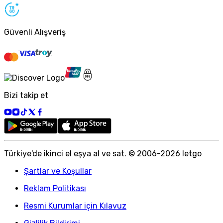
Güvenli Alışveriş
Bizi takip et
Türkiye
'
de ikinci el eşya al ve sat. © 2006-
2026
letgo
Şartlar ve Koşullar
Reklam Politikası
Resmi Kurumlar için Kılavuz