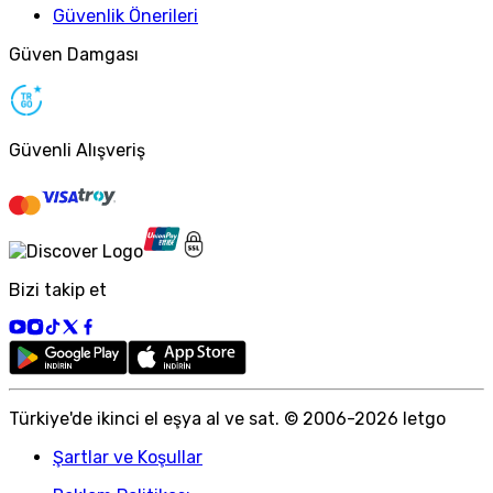
Güvenlik Önerileri
Güven Damgası
Güvenli Alışveriş
Bizi takip et
Türkiye
'
de ikinci el eşya al ve sat. © 2006-
2026
letgo
Şartlar ve Koşullar