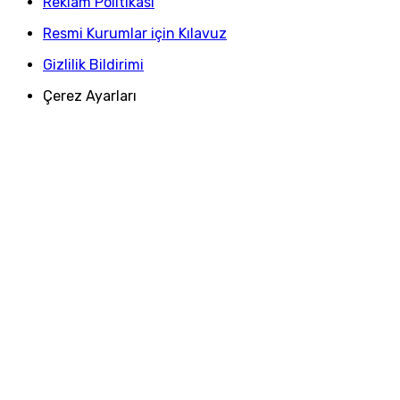
Reklam Politikası
Resmi Kurumlar için Kılavuz
Gizlilik Bildirimi
Çerez Ayarları