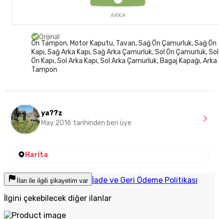
ARKA
Orijinal
Ön Tampon, Motor Kaputu, Tavan, Sağ Ön Çamurluk, Sağ Ön
Kapı, Sağ Arka Kapı, Sağ Arka Çamurluk, Sol Ön Çamurluk, Sol
Ön Kapı, Sol Arka Kapı, Sol Arka Çamurluk, Bagaj Kapağı, Arka
Tampon
ya??z
May 2016 tarihinden beri üye
Harita
İade ve Geri Ödeme Politikası
İlan ile ilgili şikayetim var
İlgini çekebilecek diğer ilanlar