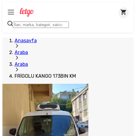
Anasayfa
Araba
Araba
FRİGOLU KANGO 173BIN KM