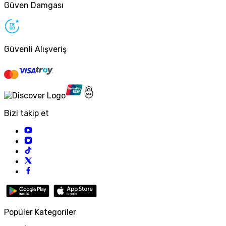
Güven Damgası
Güvenli Alışveriş
Bizi takip et
Popüler Kategoriler