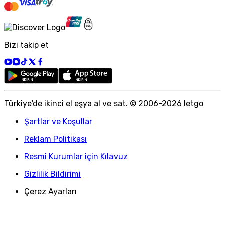
Bizi takip et
Türkiye
'
de ikinci el eşya al ve sat. © 2006-
2026
letgo
Şartlar ve Koşullar
Reklam Politikası
Resmi Kurumlar için Kılavuz
Gizlilik Bildirimi
Çerez Ayarları