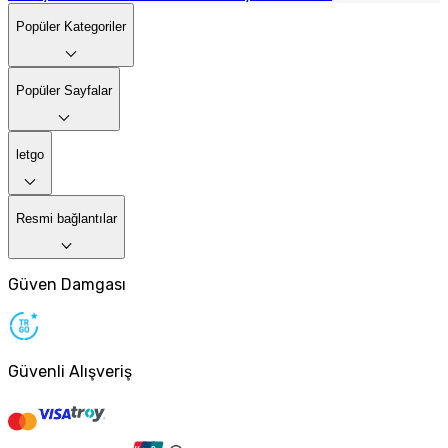
Popüler Kategoriler
Popüler Sayfalar
letgo
Resmi bağlantılar
Güven Damgası
Güvenli Alışveriş