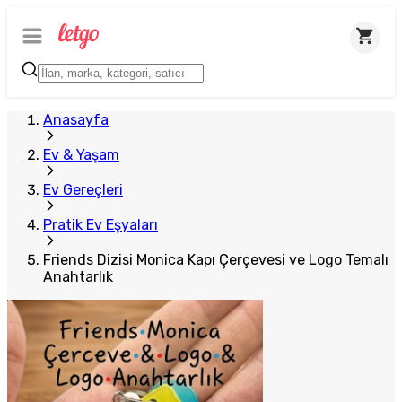
Plus Satıcı
Anasayfa
Ev & Yaşam
Ev Gereçleri
Pratik Ev Eşyaları
Friends Dizisi Monica Kapı Çerçevesi ve Logo Temalı
Anahtarlık