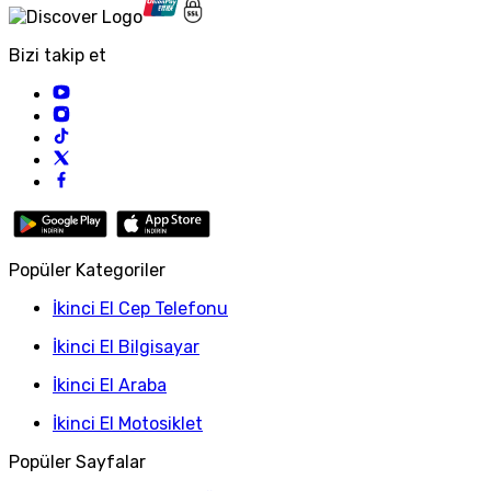
Bizi takip et
Popüler Kategoriler
İkinci El Cep Telefonu
İkinci El Bilgisayar
İkinci El Araba
İkinci El Motosiklet
Popüler Sayfalar