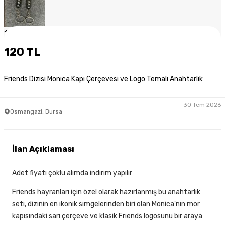
1
/
5
120 TL
Friends Dizisi Monica Kapı Çerçevesi ve Logo Temalı Anahtarlık
30 Tem 2026
Osmangazi, Bursa
İlan Açıklaması
Adet fiyatı çoklu alımda indirim yapılır
Friends hayranları için özel olarak hazırlanmış bu anahtarlık
seti, dizinin en ikonik simgelerinden biri olan Monica'nın mor
kapısındaki sarı çerçeve ve klasik Friends logosunu bir araya