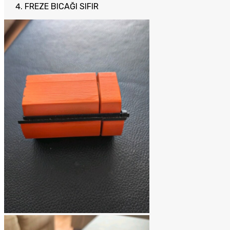
FREZE BICAĞI SIFIR