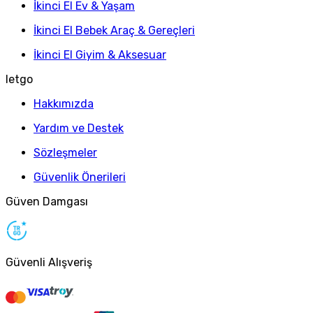
İkinci El Ev & Yaşam
İkinci El Bebek Araç & Gereçleri
İkinci El Giyim & Aksesuar
letgo
Hakkımızda
Yardım ve Destek
Sözleşmeler
Güvenlik Önerileri
Güven Damgası
Güvenli Alışveriş