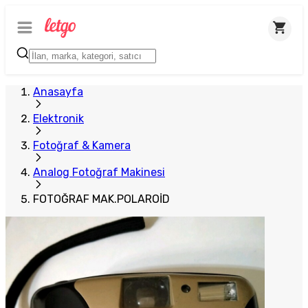
Anasayfa
Elektronik
Fotoğraf & Kamera
Analog Fotoğraf Makinesi
FOTOĞRAF MAK.POLAROİD