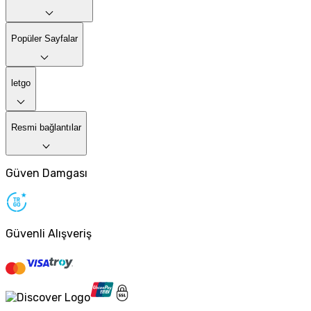
Popüler Sayfalar
letgo
Resmi bağlantılar
Güven Damgası
Güvenli Alışveriş