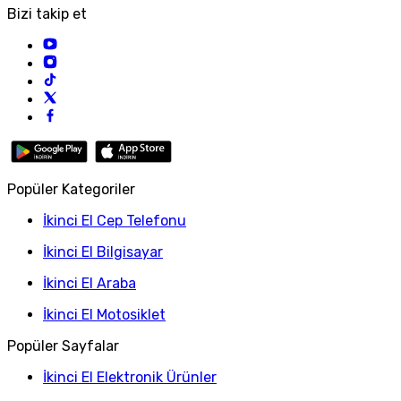
Bizi takip et
Popüler Kategoriler
İkinci El Cep Telefonu
İkinci El Bilgisayar
İkinci El Araba
İkinci El Motosiklet
Popüler Sayfalar
İkinci El Elektronik Ürünler