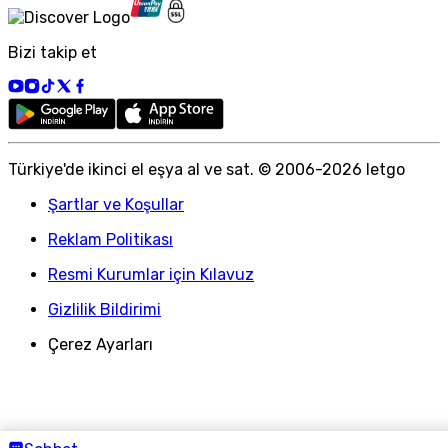
Bizi takip et
Türkiye
'
de ikinci el eşya al ve sat. © 2006-
2026
letgo
Şartlar ve Koşullar
Reklam Politikası
Resmi Kurumlar için Kılavuz
Gizlilik Bildirimi
Çerez Ayarları