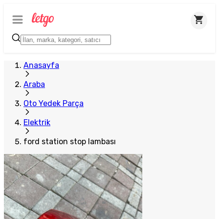
Anasayfa
Araba
Oto Yedek Parça
Elektrik
ford station stop lambası