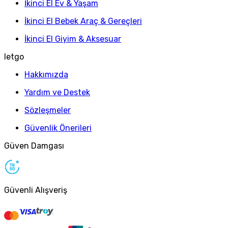
İkinci El Ev & Yaşam
İkinci El Bebek Araç & Gereçleri
İkinci El Giyim & Aksesuar
letgo
Hakkımızda
Yardım ve Destek
Sözleşmeler
Güvenlik Önerileri
Güven Damgası
Güvenli Alışveriş