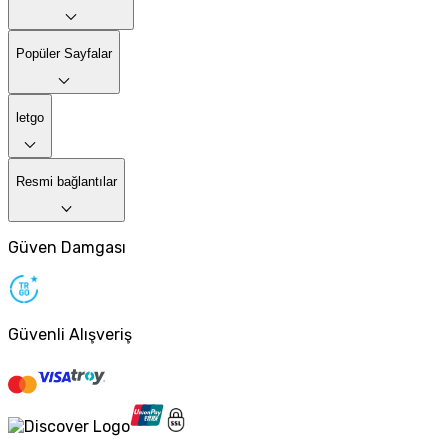
Popüler Sayfalar
letgo
Resmi bağlantılar
Güven Damgası
Güvenli Alışveriş