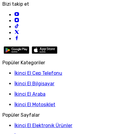
Bizi takip et
Popüler Kategoriler
İkinci El Cep Telefonu
İkinci El Bilgisayar
İkinci El Araba
İkinci El Motosiklet
Popüler Sayfalar
İkinci El Elektronik Ürünler