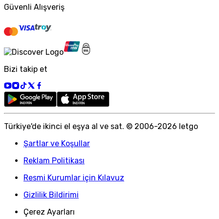
Güvenli Alışveriş
Bizi takip et
Türkiye
'
de ikinci el eşya al ve sat. © 2006-
2026
letgo
Şartlar ve Koşullar
Reklam Politikası
Resmi Kurumlar için Kılavuz
Gizlilik Bildirimi
Çerez Ayarları