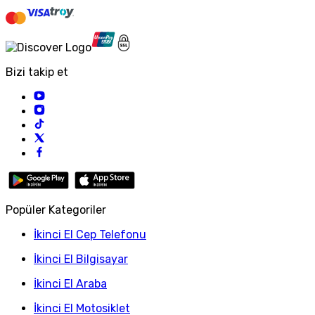
Bizi takip et
Popüler Kategoriler
İkinci El Cep Telefonu
İkinci El Bilgisayar
İkinci El Araba
İkinci El Motosiklet