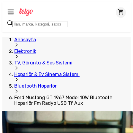
Anasayfa
Elektronik
TV, Görüntü & Ses Sistemi
Hoparlör & Ev Sinema Sistemi
Bluetooth Hoparlör
Ford Mustang GT 1967 Model 10W Bluetooth
Hoparlör Fm Radyo USB Tf Aux