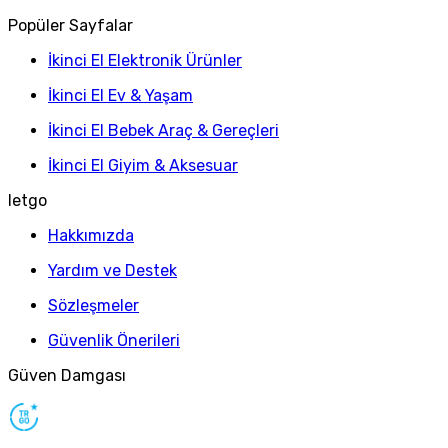
Popüler Sayfalar
İkinci El Elektronik Ürünler
İkinci El Ev & Yaşam
İkinci El Bebek Araç & Gereçleri
İkinci El Giyim & Aksesuar
letgo
Hakkımızda
Yardım ve Destek
Sözleşmeler
Güvenlik Önerileri
Güven Damgası