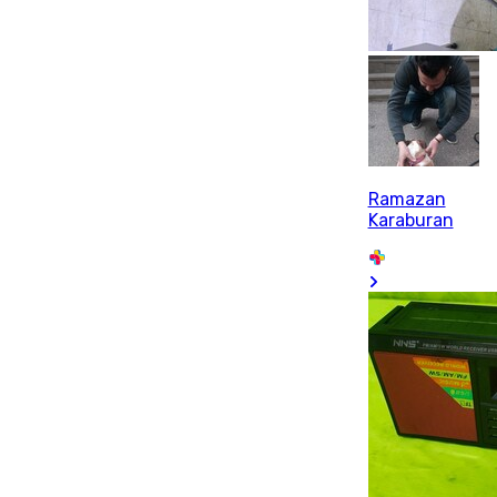
Ramazan
Karaburan