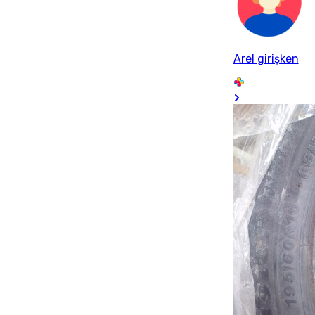
Arel girişken