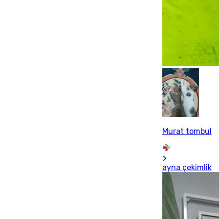
Murat tombul
ayna çekimlik