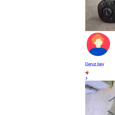
Deniz bey