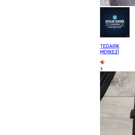
TEDARİK
MERKEZİ