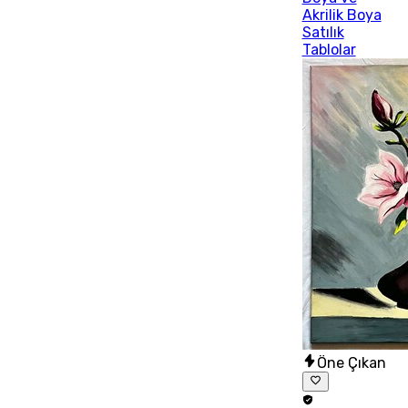
Akrilik Boya
Satılık
Tablolar
Öne Çıkan