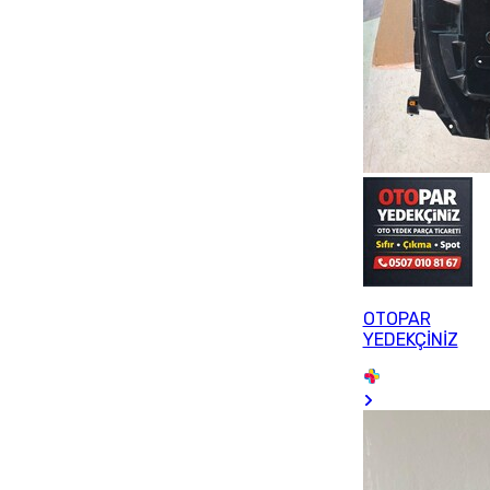
OTOPAR
YEDEKÇİNİZ