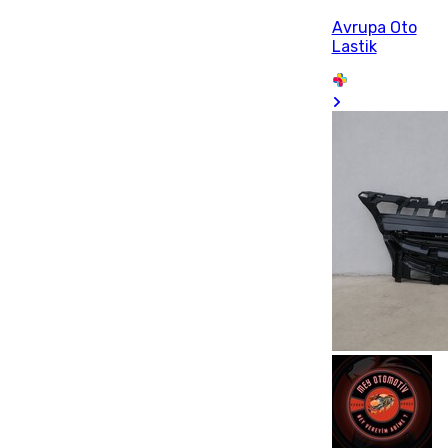
Avrupa Oto
Lastik