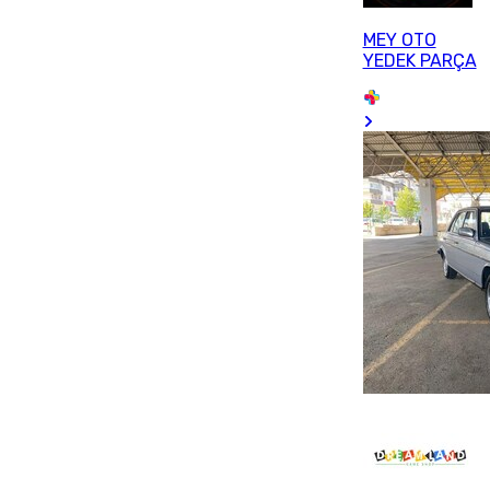
MEY OTO
YEDEK PARÇA