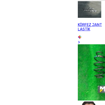
KÖRFEZ JANT
LASTİK