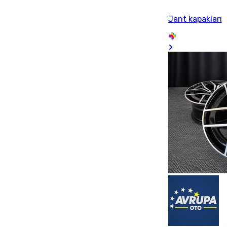
Jant kapakları