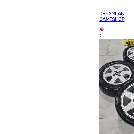
DREAMLAND
GAMESHOP