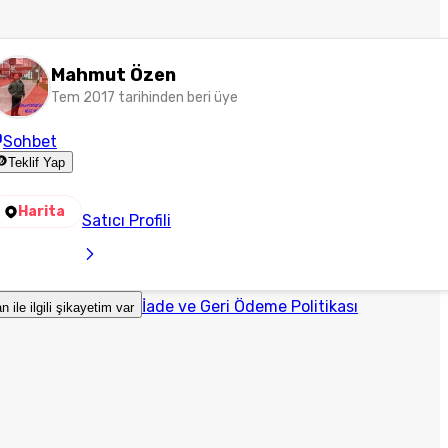
Mahmut Özen
Tem 2017 tarihinden beri üye
Sohbet
Teklif Yap
Harita
Satıcı Profili
İade ve Geri Ödeme Politikası
an ile ilgili şikayetim var