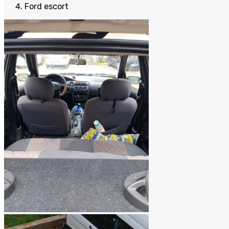
Ford escort