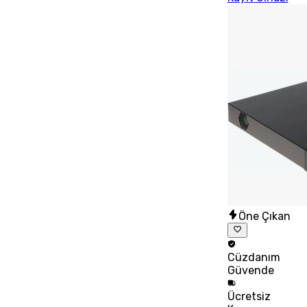
Öne Çıkan
Cüzdanım
Güvende
Ücretsiz