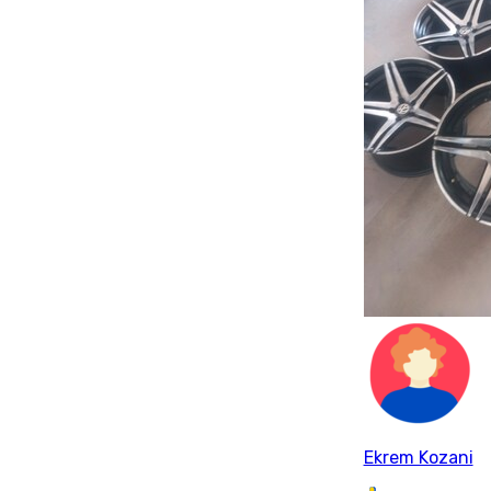
Ekrem Kozani