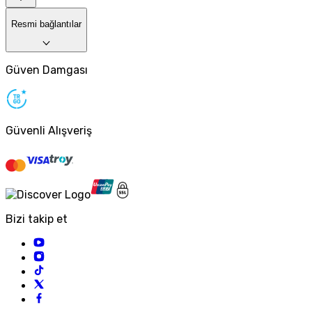
Resmi bağlantılar
Güven Damgası
Güvenli Alışveriş
Bizi takip et