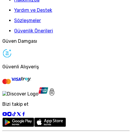
Yardım ve Destek
Sözleşmeler
Güvenlik Önerileri
Güven Damgası
Güvenli Alışveriş
Bizi takip et