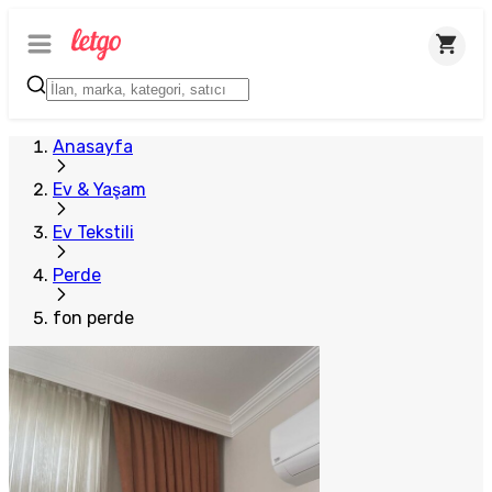
Anasayfa
Ev & Yaşam
Ev Tekstili
Perde
fon perde