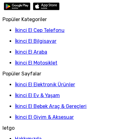
Popüler Kategoriler
İkinci El Cep Telefonu
İkinci El Bilgisayar
İkinci El Araba
İkinci El Motosiklet
Popüler Sayfalar
İkinci El Elektronik Ürünler
İkinci El Ev & Yaşam
İkinci El Bebek Araç & Gereçleri
İkinci El Giyim & Aksesuar
letgo
Hakkımızda