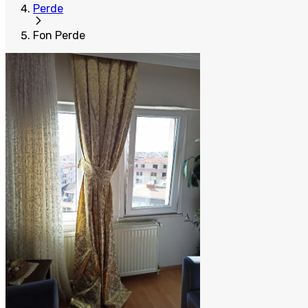
Perde
Fon Perde