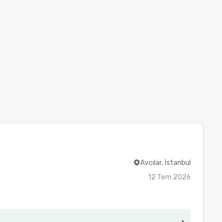
Avcılar, İstanbul
12 Tem 2026