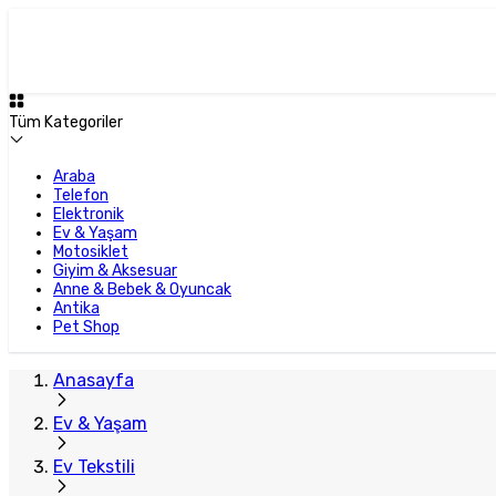
Tüm Kategoriler
Araba
Telefon
Elektronik
Ev & Yaşam
Motosiklet
Giyim & Aksesuar
Anne & Bebek & Oyuncak
Antika
Pet Shop
Anasayfa
Ev & Yaşam
Ev Tekstili