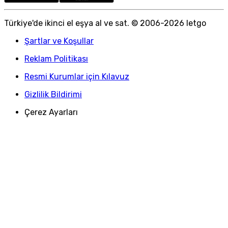
Türkiye
'
de ikinci el eşya al ve sat. © 2006-
2026
letgo
Şartlar ve Koşullar
Reklam Politikası
Resmi Kurumlar için Kılavuz
Gizlilik Bildirimi
Çerez Ayarları