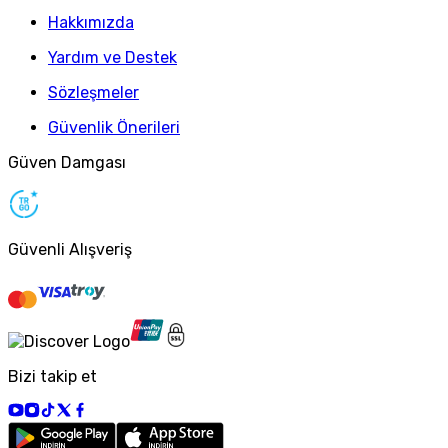
Hakkımızda
Yardım ve Destek
Sözleşmeler
Güvenlik Önerileri
Güven Damgası
Güvenli Alışveriş
Bizi takip et