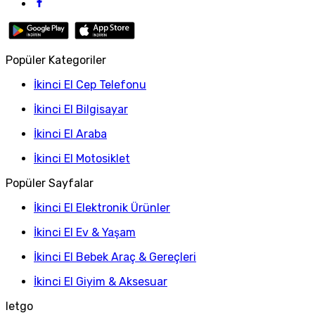
Popüler Kategoriler
İkinci El Cep Telefonu
İkinci El Bilgisayar
İkinci El Araba
İkinci El Motosiklet
Popüler Sayfalar
İkinci El Elektronik Ürünler
İkinci El Ev & Yaşam
İkinci El Bebek Araç & Gereçleri
İkinci El Giyim & Aksesuar
letgo