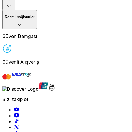
Resmi bağlantılar
Güven Damgası
Güvenli Alışveriş
Bizi takip et