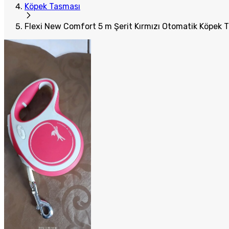
Köpek Tasması
Flexi New Comfort 5 m Şerit Kırmızı Otomatik Köpek 