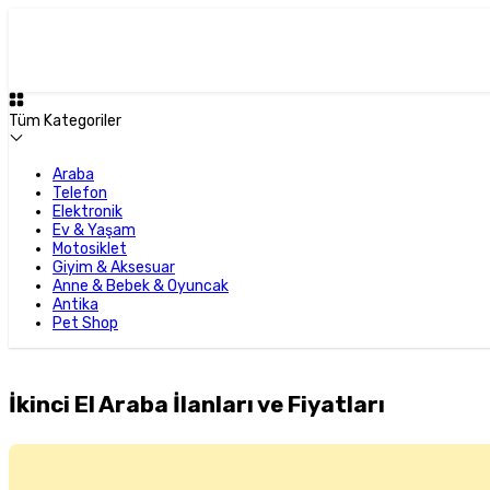
Tüm Kategoriler
Araba
Telefon
Elektronik
Ev & Yaşam
Motosiklet
Giyim & Aksesuar
Anne & Bebek & Oyuncak
Antika
Pet Shop
İkinci El Araba İlanları ve Fiyatları