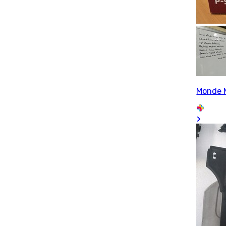
Monde 