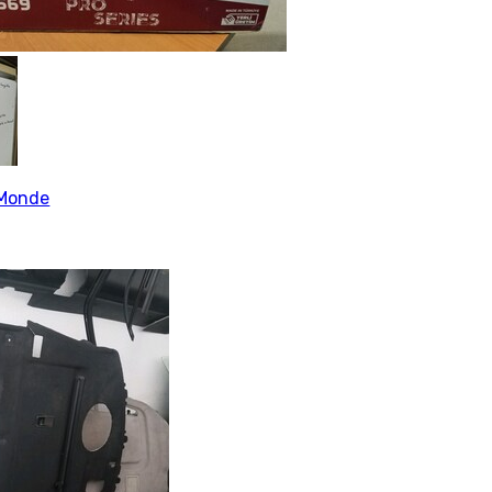
Monde