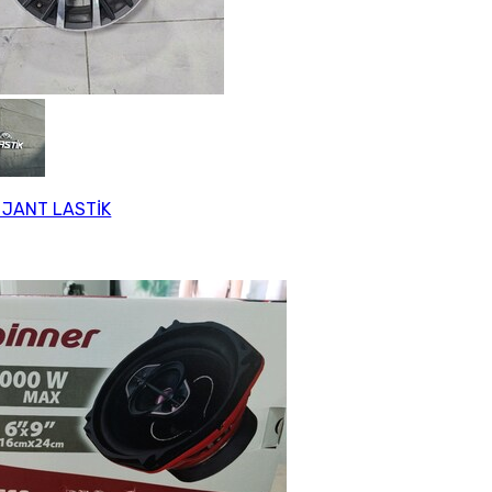
 JANT LASTİK