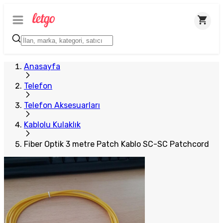
Anasayfa
Telefon
Telefon Aksesuarları
Kablolu Kulaklık
Fiber Optik 3 metre Patch Kablo SC-SC Patchcord