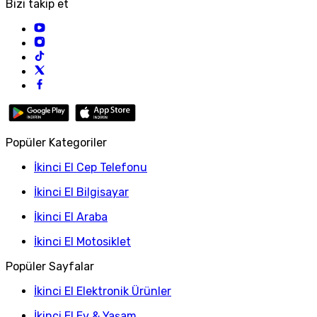
Bizi takip et
Popüler Kategoriler
İkinci El Cep Telefonu
İkinci El Bilgisayar
İkinci El Araba
İkinci El Motosiklet
Popüler Sayfalar
İkinci El Elektronik Ürünler
İkinci El Ev & Yaşam