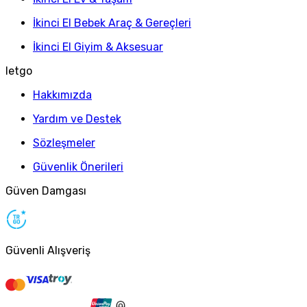
İkinci El Bebek Araç & Gereçleri
İkinci El Giyim & Aksesuar
letgo
Hakkımızda
Yardım ve Destek
Sözleşmeler
Güvenlik Önerileri
Güven Damgası
Güvenli Alışveriş