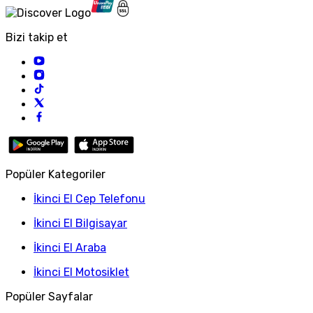
Bizi takip et
Popüler Kategoriler
İkinci El Cep Telefonu
İkinci El Bilgisayar
İkinci El Araba
İkinci El Motosiklet
Popüler Sayfalar