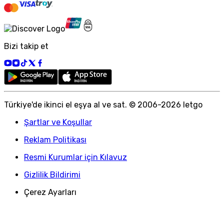
Bizi takip et
Türkiye
'
de ikinci el eşya al ve sat. © 2006-
2026
letgo
Şartlar ve Koşullar
Reklam Politikası
Resmi Kurumlar için Kılavuz
Gizlilik Bildirimi
Çerez Ayarları