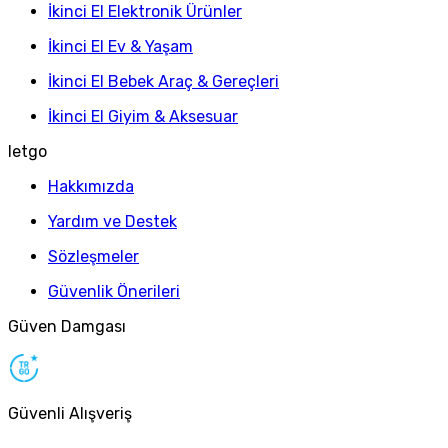
İkinci El Elektronik Ürünler
İkinci El Ev & Yaşam
İkinci El Bebek Araç & Gereçleri
İkinci El Giyim & Aksesuar
letgo
Hakkımızda
Yardım ve Destek
Sözleşmeler
Güvenlik Önerileri
Güven Damgası
Güvenli Alışveriş