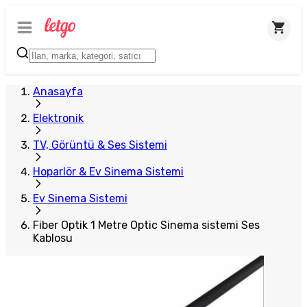
Plus Satıcı
Anasayfa
Elektronik
TV, Görüntü & Ses Sistemi
Hoparlör & Ev Sinema Sistemi
Ev Sinema Sistemi
Fiber Optik 1 Metre Optic Sinema sistemi Ses
Kablosu