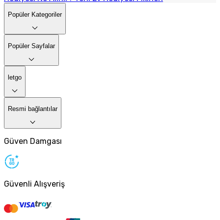
Popüler Kategoriler
Popüler Sayfalar
letgo
Resmi bağlantılar
Güven Damgası
Güvenli Alışveriş