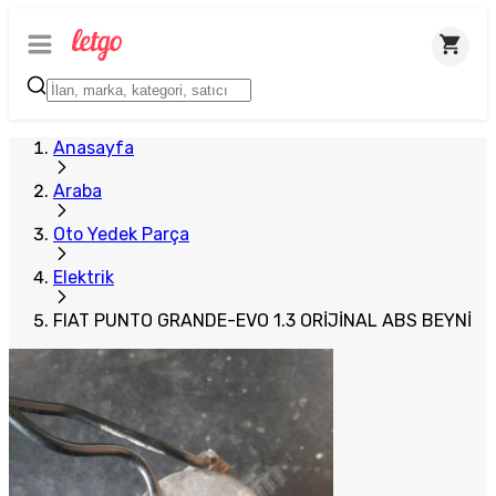
Plus Satıcı
Anasayfa
Araba
Oto Yedek Parça
Elektrik
FIAT PUNTO GRANDE-EVO 1.3 ORİJİNAL ABS BEYNİ