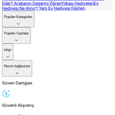
Eder? Arabanın Değerini Öğren
Yılbaşı Hediyeleri
Ev
Hediyesi Ne Alınır? Yeni Ev Hediyesi Fikirleri
Popüler Kategoriler
Popüler Sayfalar
letgo
Resmi bağlantılar
Güven Damgası
Güvenli Alışveriş