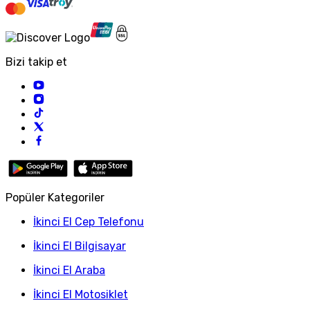
Bizi takip et
Popüler Kategoriler
İkinci El Cep Telefonu
İkinci El Bilgisayar
İkinci El Araba
İkinci El Motosiklet