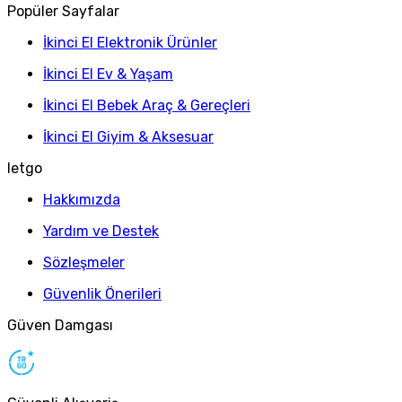
Popüler Sayfalar
İkinci El Elektronik Ürünler
İkinci El Ev & Yaşam
İkinci El Bebek Araç & Gereçleri
İkinci El Giyim & Aksesuar
letgo
Hakkımızda
Yardım ve Destek
Sözleşmeler
Güvenlik Önerileri
Güven Damgası