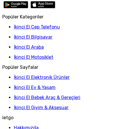
Popüler Kategoriler
İkinci El Cep Telefonu
İkinci El Bilgisayar
İkinci El Araba
İkinci El Motosiklet
Popüler Sayfalar
İkinci El Elektronik Ürünler
İkinci El Ev & Yaşam
İkinci El Bebek Araç & Gereçleri
İkinci El Giyim & Aksesuar
letgo
Hakkımızda