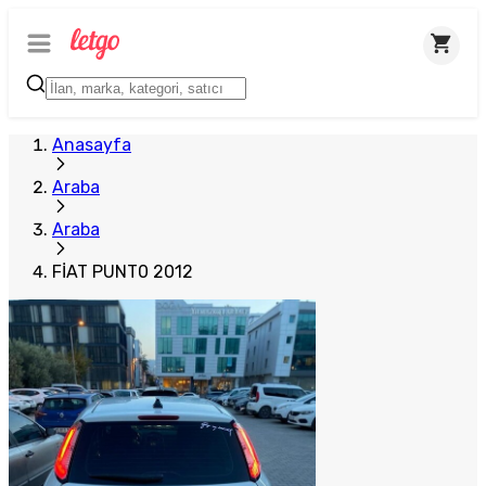
Anasayfa
Araba
Araba
FİAT PUNT0 2012