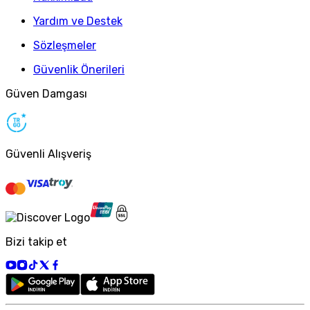
Yardım ve Destek
Sözleşmeler
Güvenlik Önerileri
Güven Damgası
Güvenli Alışveriş
Bizi takip et