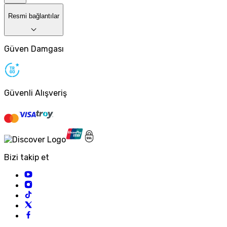
Resmi bağlantılar
Güven Damgası
Güvenli Alışveriş
Bizi takip et