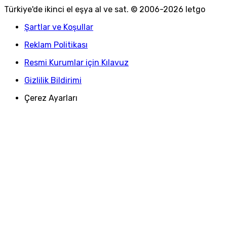
Türkiye
'
de ikinci el eşya al ve sat. © 2006-
2026
letgo
Şartlar ve Koşullar
Reklam Politikası
Resmi Kurumlar için Kılavuz
Gizlilik Bildirimi
Çerez Ayarları