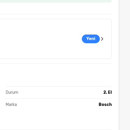
Yeni
Durum
2. El
Marka
Bosch