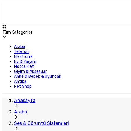
Tüm Kategoriler
Araba
Telefon
Elektronik
Ev & Yaşam
Motosiklet
Giyim & Aksesuar
Anne & Bebek & Oyuncak
Antika
Pet Shop
Anasayfa
Araba
Ses & Görüntü Sistemleri