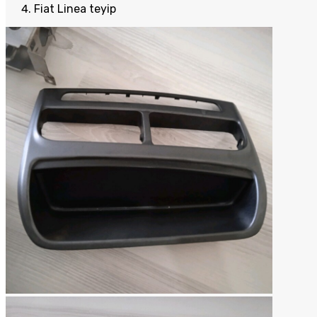
Fiat Linea teyip