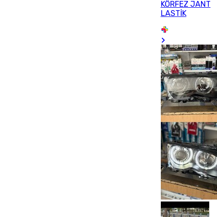
KÖRFEZ JANT
LASTİK