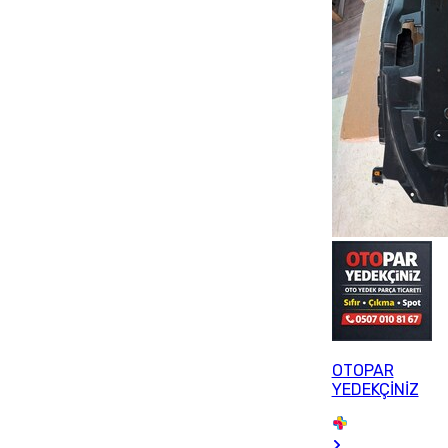
OTOPAR
YEDEKÇİNİZ