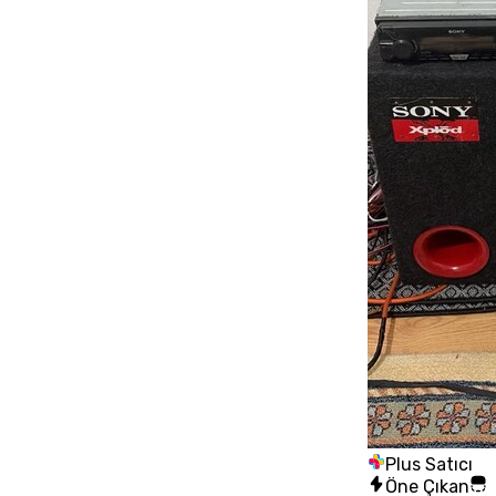
Plus Satıcı
Öne Çıkan