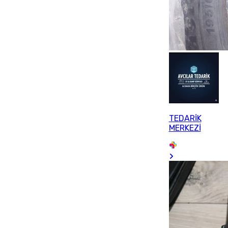
TEDARİK
MERKEZİ