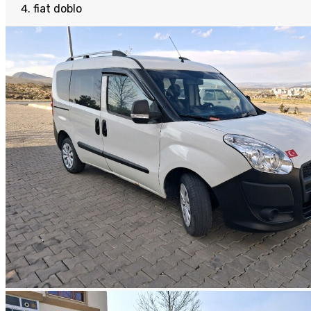
fiat doblo