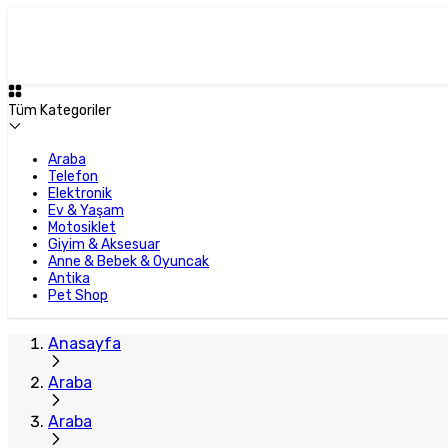
Tüm Kategoriler
Araba
Telefon
Elektronik
Ev & Yaşam
Motosiklet
Giyim & Aksesuar
Anne & Bebek & Oyuncak
Antika
Pet Shop
Anasayfa
Araba
Araba