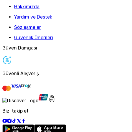
Hakkımızda
Yardım ve Destek
Sözleşmeler
Güvenlik Önerileri
Güven Damgası
Güvenli Alışveriş
Bizi takip et