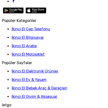
Popüler Kategoriler
İkinci El Cep Telefonu
İkinci El Bilgisayar
İkinci El Araba
İkinci El Motosiklet
Popüler Sayfalar
İkinci El Elektronik Ürünler
İkinci El Ev & Yaşam
İkinci El Bebek Araç & Gereçleri
İkinci El Giyim & Aksesuar
letgo