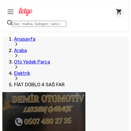
Anasayfa
Araba
Oto Yedek Parça
Elektrik
FİAT DOBLO 4 SAĞ FAR