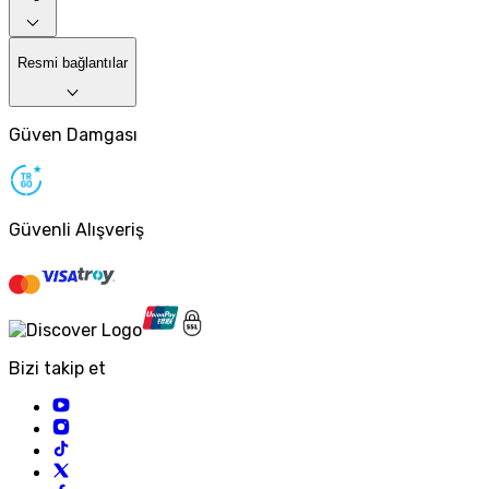
Resmi bağlantılar
Güven Damgası
Güvenli Alışveriş
Bizi takip et