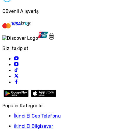
Güvenli Alışveriş
Bizi takip et
Popüler Kategoriler
İkinci El Cep Telefonu
İkinci El Bilgisayar