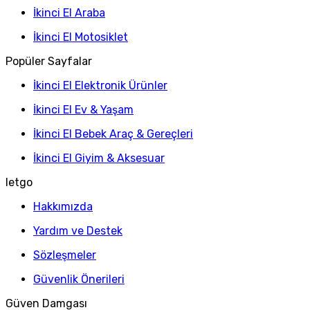
İkinci El Araba
İkinci El Motosiklet
Popüler Sayfalar
İkinci El Elektronik Ürünler
İkinci El Ev & Yaşam
İkinci El Bebek Araç & Gereçleri
İkinci El Giyim & Aksesuar
letgo
Hakkımızda
Yardım ve Destek
Sözleşmeler
Güvenlik Önerileri
Güven Damgası