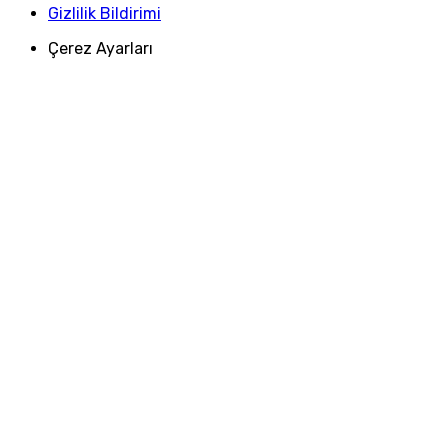
Gizlilik Bildirimi
Çerez Ayarları