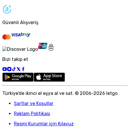
Güvenli Alışveriş
Bizi takip et
Türkiye
'
de ikinci el eşya al ve sat. © 2006-
2026
letgo
Şartlar ve Koşullar
Reklam Politikası
Resmi Kurumlar için Kılavuz