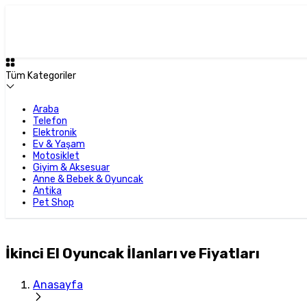
Tüm Kategoriler
Araba
Telefon
Elektronik
Ev & Yaşam
Motosiklet
Giyim & Aksesuar
Anne & Bebek & Oyuncak
Antika
Pet Shop
İkinci El Oyuncak İlanları ve Fiyatları
Anasayfa