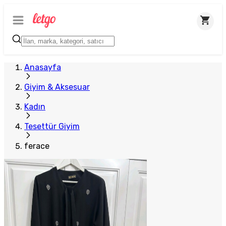
Anasayfa
Giyim & Aksesuar
Kadın
Tesettür Giyim
ferace