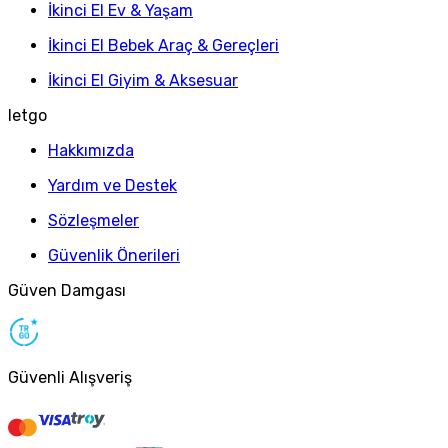
İkinci El Ev & Yaşam
İkinci El Bebek Araç & Gereçleri
İkinci El Giyim & Aksesuar
letgo
Hakkımızda
Yardım ve Destek
Sözleşmeler
Güvenlik Önerileri
Güven Damgası
Güvenli Alışveriş