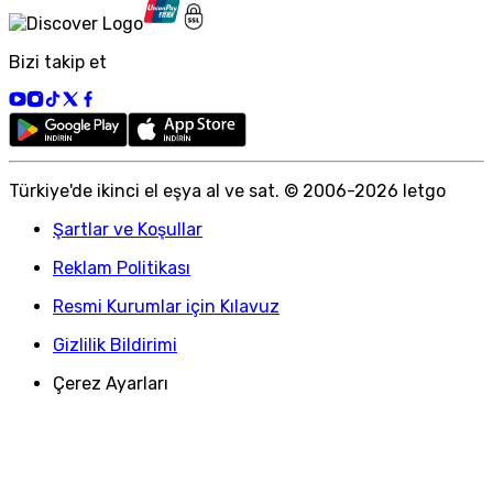
Bizi takip et
Türkiye
'
de ikinci el eşya al ve sat. © 2006-
2026
letgo
Şartlar ve Koşullar
Reklam Politikası
Resmi Kurumlar için Kılavuz
Gizlilik Bildirimi
Çerez Ayarları