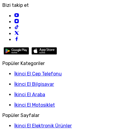
Bizi takip et
Popüler Kategoriler
İkinci El Cep Telefonu
İkinci El Bilgisayar
İkinci El Araba
İkinci El Motosiklet
Popüler Sayfalar
İkinci El Elektronik Ürünler