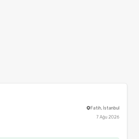
Fatih, İstanbul
7 Ağu 2026