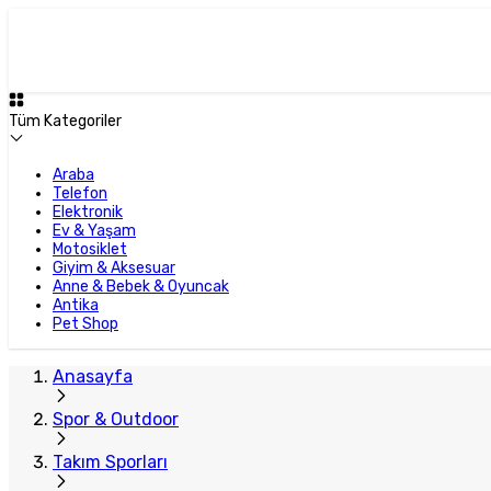
Tüm Kategoriler
Araba
Telefon
Elektronik
Ev & Yaşam
Motosiklet
Giyim & Aksesuar
Anne & Bebek & Oyuncak
Antika
Pet Shop
Anasayfa
Spor & Outdoor
Takım Sporları