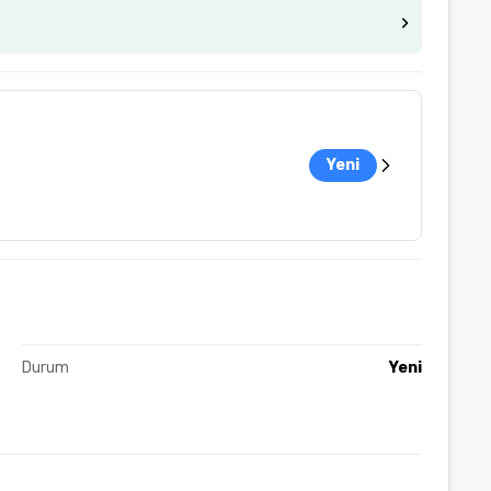
Yeni
Durum
Yeni