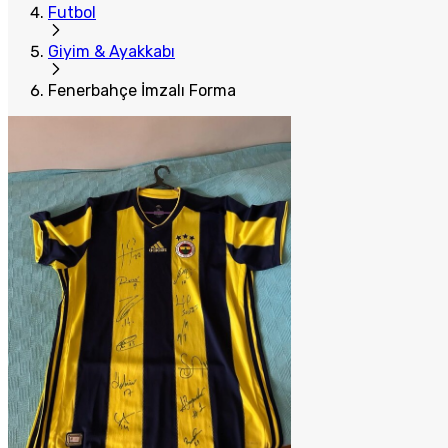
Futbol
Giyim & Ayakkabı
Fenerbahçe İmzalı Forma