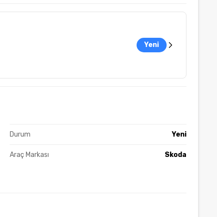
Yeni
Durum
Yeni
Araç Markası
Skoda