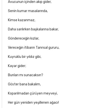
Avucunun içinden akıp gider,
Senin kumar masalarında,
Kimse kazanmaz,
Daha sarılırken başkalarına bakar,
Göndereceğin kızlar,
Vereceğin itibarın Tanrısal gururu,
Kuyruklu bir yıldız gibi,
Kayar gider;
Bunları mı sunacaksın?
Göster bana bakalım,
Koparılmadan çürüyen meyveyi,
Her gün yeniden yeşillenen ağacı!