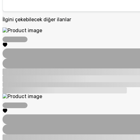
İlgini çekebilecek diğer ilanlar