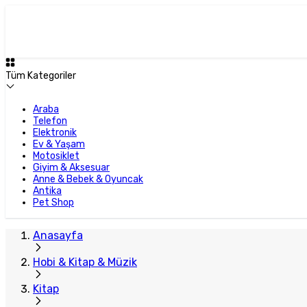
Tüm Kategoriler
Araba
Telefon
Elektronik
Ev & Yaşam
Motosiklet
Giyim & Aksesuar
Anne & Bebek & Oyuncak
Antika
Pet Shop
Anasayfa
Hobi & Kitap & Müzik
Kitap