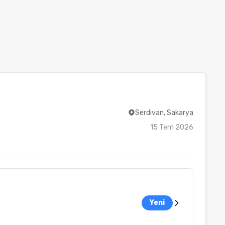
Serdivan, Sakarya
15 Tem 2026
Yeni