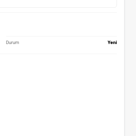
Durum
Yeni