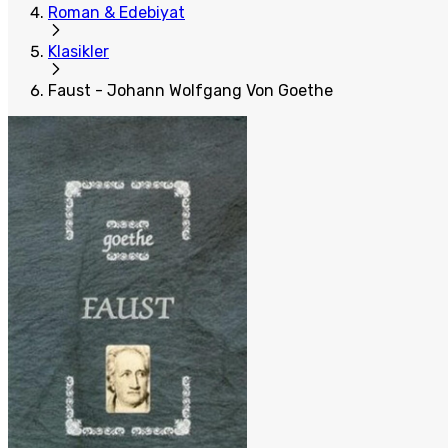
Roman & Edebiyat
Klasikler
Faust - Johann Wolfgang Von Goethe