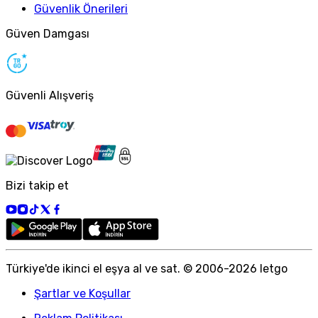
Güvenlik Önerileri
Güven Damgası
Güvenli Alışveriş
Bizi takip et
Türkiye
'
de ikinci el eşya al ve sat. © 2006-
2026
letgo
Şartlar ve Koşullar