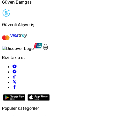
Güven Damgası
Güvenli Alışveriş
Bizi takip et
Popüler Kategoriler