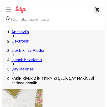
Plus Satıcı
Anasayfa
Elektronik
Elektrikli Ev Aletleri
İçecek Hazırlama
Çay Makinesi
FAKİR RİVER 2 İN 1 KIRMIZI ÇELİK ÇAY MAKİNESİ
sadece demlik