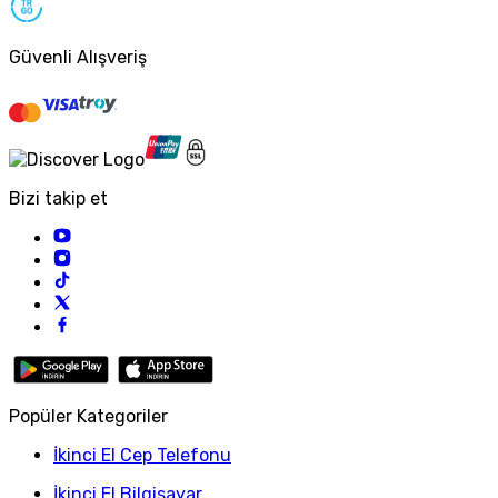
Güvenli Alışveriş
Bizi takip et
Popüler Kategoriler
İkinci El Cep Telefonu
İkinci El Bilgisayar