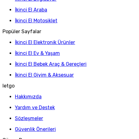
İkinci El Araba
İkinci El Motosiklet
Popüler Sayfalar
İkinci El Elektronik Ürünler
İkinci El Ev & Yaşam
İkinci El Bebek Araç & Gereçleri
İkinci El Giyim & Aksesuar
letgo
Hakkımızda
Yardım ve Destek
Sözleşmeler
Güvenlik Önerileri