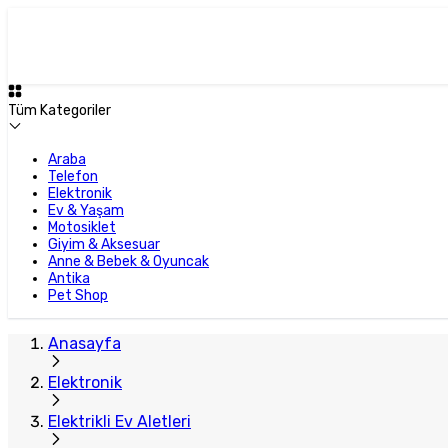
Tüm Kategoriler
Araba
Telefon
Elektronik
Ev & Yaşam
Motosiklet
Giyim & Aksesuar
Anne & Bebek & Oyuncak
Antika
Pet Shop
Anasayfa
Elektronik
Elektrikli Ev Aletleri