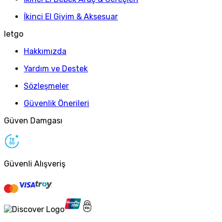
İkinci El Giyim & Aksesuar
letgo
Hakkımızda
Yardım ve Destek
Sözleşmeler
Güvenlik Önerileri
Güven Damgası
Güvenli Alışveriş