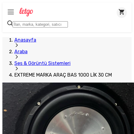
Anasayfa
Araba
Ses & Görüntü Sistemleri
EXTREME MARKA ARAÇ BAS 1000 LİK 30 CM