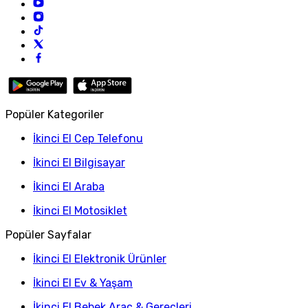
Popüler Kategoriler
İkinci El Cep Telefonu
İkinci El Bilgisayar
İkinci El Araba
İkinci El Motosiklet
Popüler Sayfalar
İkinci El Elektronik Ürünler
İkinci El Ev & Yaşam
İkinci El Bebek Araç & Gereçleri