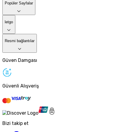
Popüler Sayfalar
letgo
Resmi bağlantılar
Güven Damgası
Güvenli Alışveriş
Bizi takip et