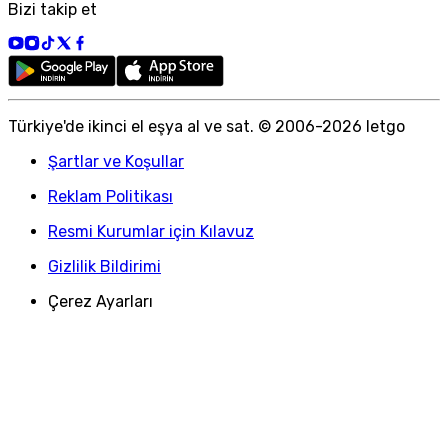
Bizi takip et
Türkiye
'
de ikinci el eşya al ve sat. © 2006-
2026
letgo
Şartlar ve Koşullar
Reklam Politikası
Resmi Kurumlar için Kılavuz
Gizlilik Bildirimi
Çerez Ayarları