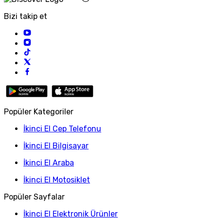
Bizi takip et
Popüler Kategoriler
İkinci El Cep Telefonu
İkinci El Bilgisayar
İkinci El Araba
İkinci El Motosiklet
Popüler Sayfalar
İkinci El Elektronik Ürünler