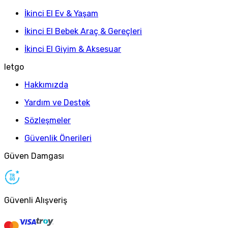
İkinci El Ev & Yaşam
İkinci El Bebek Araç & Gereçleri
İkinci El Giyim & Aksesuar
letgo
Hakkımızda
Yardım ve Destek
Sözleşmeler
Güvenlik Önerileri
Güven Damgası
Güvenli Alışveriş