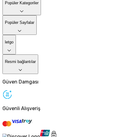
Popüler Kategoriler
Popüler Sayfalar
letgo
Resmi bağlantılar
Güven Damgası
Güvenli Alışveriş