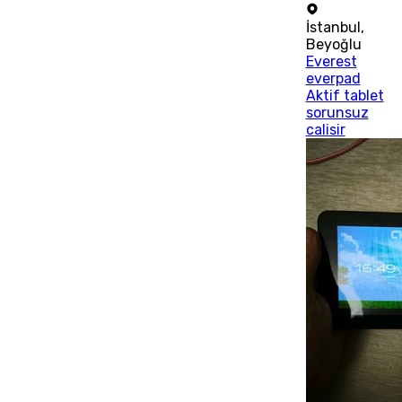
İstanbul
,
Beyoğlu
Everest
everpad
Aktif tablet
sorunsuz
calisir