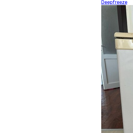
Deepfreeze