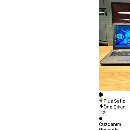
Plus Satıcı
Öne Çıkan
Cüzdanım
Güvende