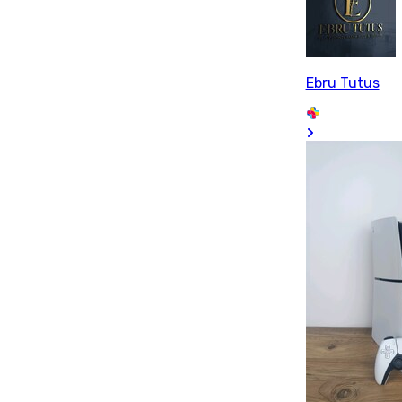
Ebru Tutus