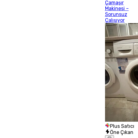
Çamaşır
Makinesi –
Sorunsuz
Çalışıyor
Plus Satıcı
Öne Çıkan