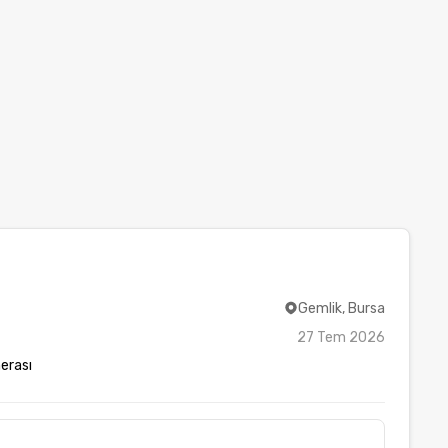
Gemlik, Bursa
27 Tem 2026
erası