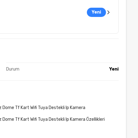
Yeni
Durum
Yeni
Dome Tf Kart Wifi Tuya Destekli Ip Kamera
me Tf Kart Wifi Tuya Destekli Ip Kamera Özellikleri