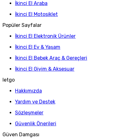
İkinci El Araba
İkinci El Motosiklet
Popüler Sayfalar
İkinci El Elektronik Ürünler
İkinci El Ev & Yaşam
İkinci El Bebek Araç & Gereçleri
İkinci El Giyim & Aksesuar
letgo
Hakkımızda
Yardım ve Destek
Sözleşmeler
Güvenlik Önerileri
Güven Damgası