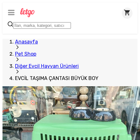
Anasayfa
Pet Shop
Diğer Evcil Hayvan Ürünleri
EVCİL TAŞIMA ÇANTASI BÜYÜK BOY