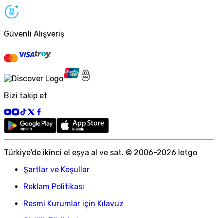
Güvenli Alışveriş
Bizi takip et
Türkiye
'
de ikinci el eşya al ve sat. © 2006-
2026
letgo
Şartlar ve Koşullar
Reklam Politikası
Resmi Kurumlar için Kılavuz