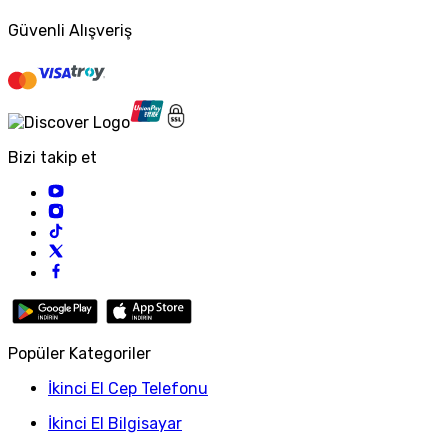
Güvenli Alışveriş
Bizi takip et
Popüler Kategoriler
İkinci El Cep Telefonu
İkinci El Bilgisayar