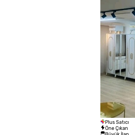
Plus Satıcı
Öne Çıkan
Büyük İlan