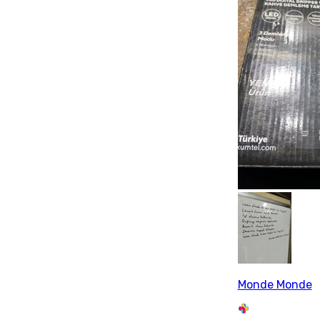
Monde Monde