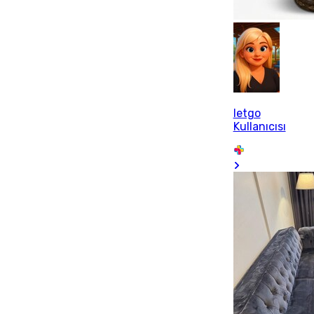
letgo
Kullanıcısı