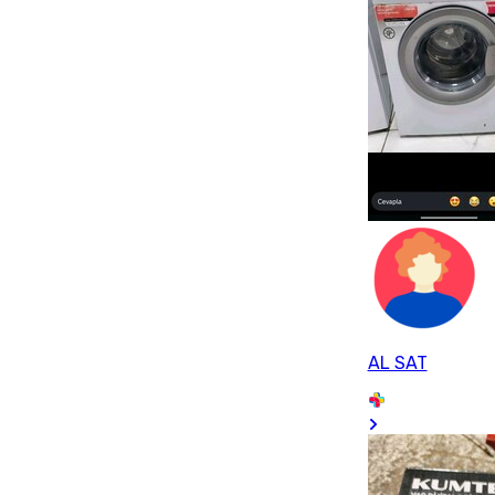
AL SAT