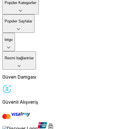
Popüler Kategoriler
Popüler Sayfalar
letgo
Resmi bağlantılar
Güven Damgası
Güvenli Alışveriş