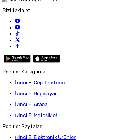
Bizi takip et
Popüler Kategoriler
İkinci El Cep Telefonu
İkinci El Bilgisayar
İkinci El Araba
İkinci El Motosiklet
Popüler Sayfalar
İkinci El Elektronik Ürünler