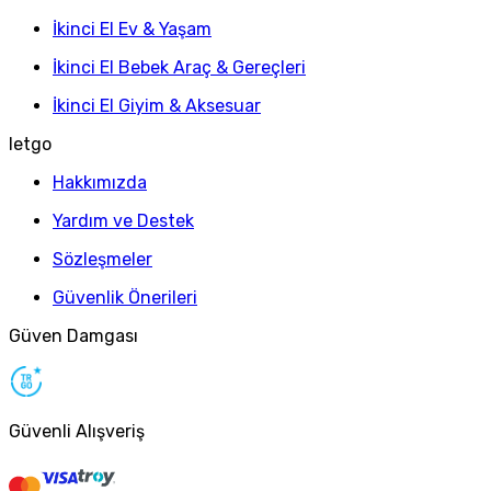
İkinci El Ev & Yaşam
İkinci El Bebek Araç & Gereçleri
İkinci El Giyim & Aksesuar
letgo
Hakkımızda
Yardım ve Destek
Sözleşmeler
Güvenlik Önerileri
Güven Damgası
Güvenli Alışveriş