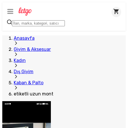
Anasayfa
Giyim & Aksesuar
Kadın
Dış Giyim
Kaban & Palto
etiketli uzun mont