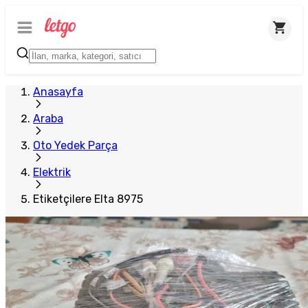
Anasayfa
Araba
Oto Yedek Parça
Elektrik
Etiketçilere Elta 8975