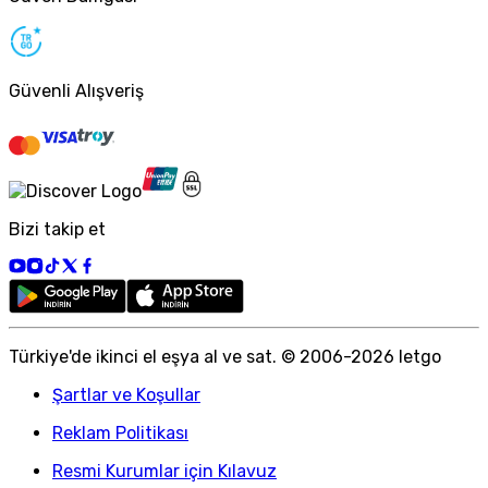
Güvenli Alışveriş
Bizi takip et
Türkiye
'
de ikinci el eşya al ve sat. © 2006-
2026
letgo
Şartlar ve Koşullar
Reklam Politikası
Resmi Kurumlar için Kılavuz