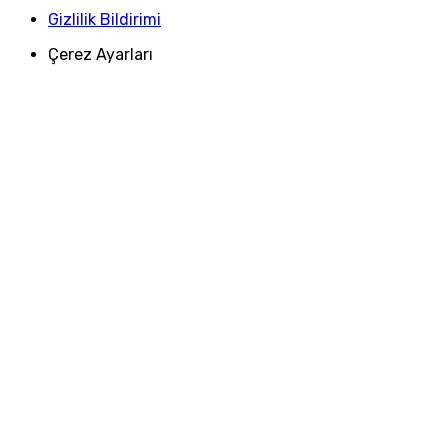
Gizlilik Bildirimi
Çerez Ayarları