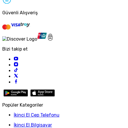
Güvenli Alışveriş
Bizi takip et
Popüler Kategoriler
İkinci El Cep Telefonu
İkinci El Bilgisayar