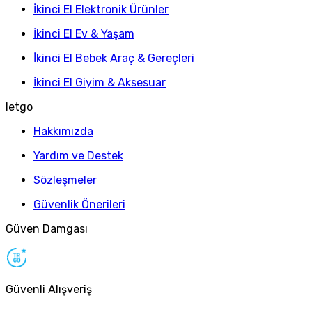
İkinci El Elektronik Ürünler
İkinci El Ev & Yaşam
İkinci El Bebek Araç & Gereçleri
İkinci El Giyim & Aksesuar
letgo
Hakkımızda
Yardım ve Destek
Sözleşmeler
Güvenlik Önerileri
Güven Damgası
Güvenli Alışveriş