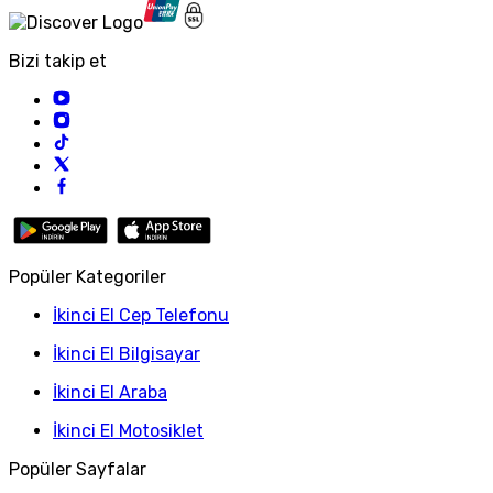
Bizi takip et
Popüler Kategoriler
İkinci El Cep Telefonu
İkinci El Bilgisayar
İkinci El Araba
İkinci El Motosiklet
Popüler Sayfalar