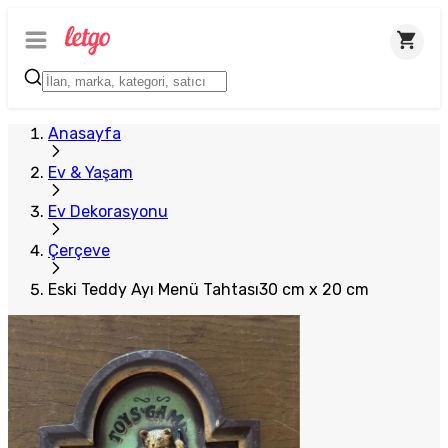
Plus Satıcı
Anasayfa
Ev & Yaşam
Ev Dekorasyonu
Çerçeve
Eski Teddy Ayı Menü Tahtası30 cm x 20 cm