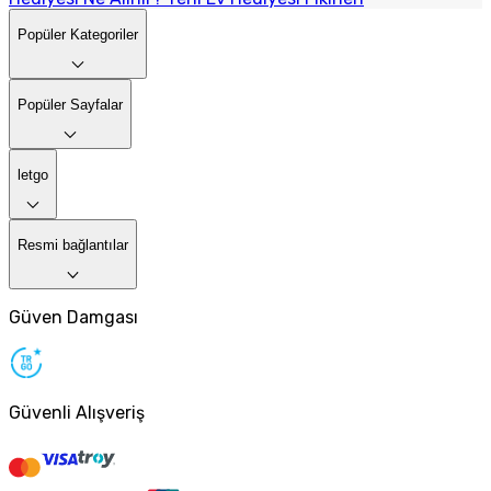
Popüler Kategoriler
Popüler Sayfalar
letgo
Resmi bağlantılar
Güven Damgası
Güvenli Alışveriş