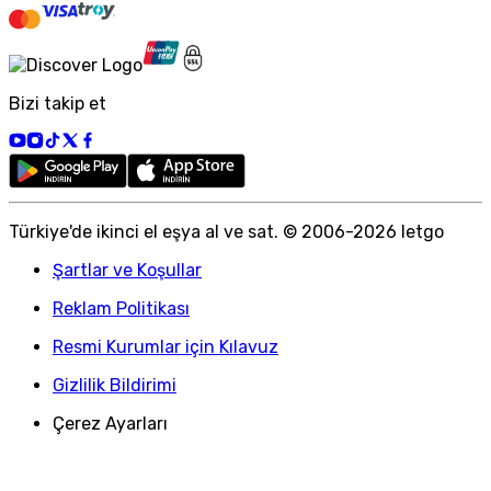
Bizi takip et
Türkiye
'
de ikinci el eşya al ve sat. © 2006-
2026
letgo
Şartlar ve Koşullar
Reklam Politikası
Resmi Kurumlar için Kılavuz
Gizlilik Bildirimi
Çerez Ayarları