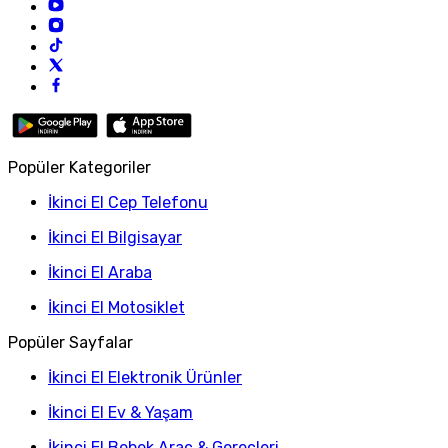
Popüler Kategoriler
İkinci El Cep Telefonu
İkinci El Bilgisayar
İkinci El Araba
İkinci El Motosiklet
Popüler Sayfalar
İkinci El Elektronik Ürünler
İkinci El Ev & Yaşam
İkinci El Bebek Araç & Gereçleri