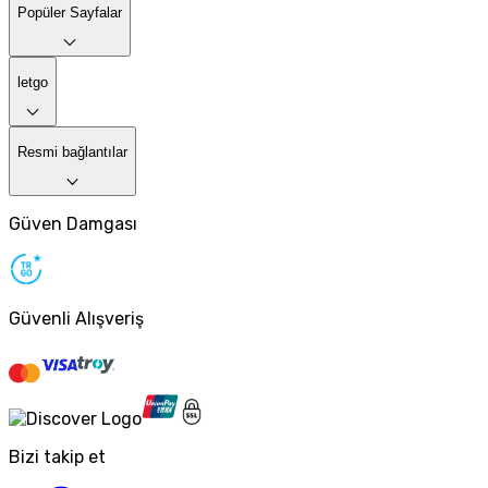
Popüler Sayfalar
letgo
Resmi bağlantılar
Güven Damgası
Güvenli Alışveriş
Bizi takip et