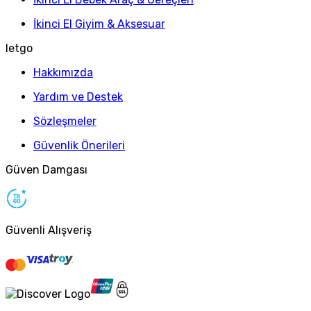
İkinci El Giyim & Aksesuar
letgo
Hakkımızda
Yardım ve Destek
Sözleşmeler
Güvenlik Önerileri
Güven Damgası
Güvenli Alışveriş