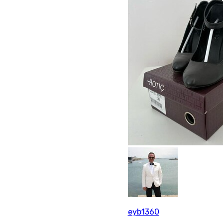
eyb1360