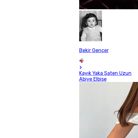
Bekir Gencer
Kayık Yaka Saten Uzun
Abiye Elbise