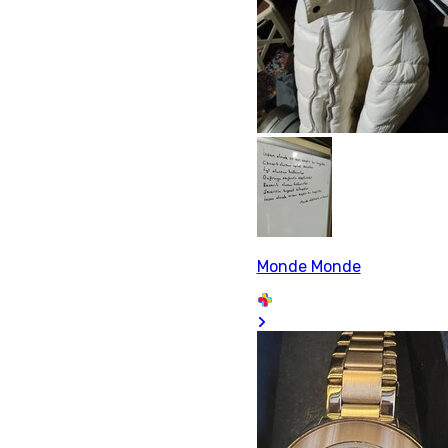
Monde Monde