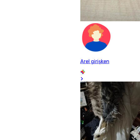
Arel girişken