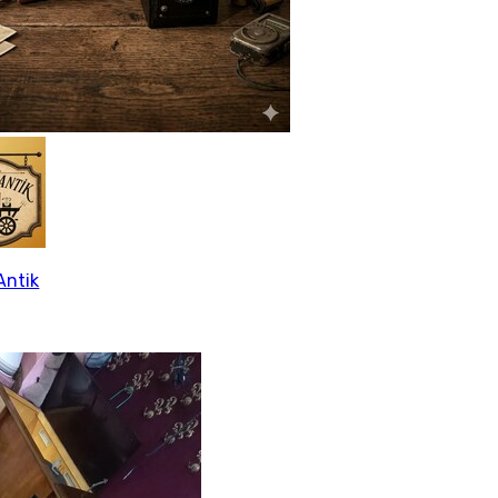
Antik