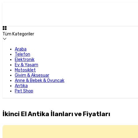
Tüm Kategoriler
Araba
Telefon
Elektronik
Ev & Yaşam
Motosiklet
Giyim & Aksesuar
Anne & Bebek & Oyuncak
Antika
Pet Shop
İkinci El Antika İlanları ve Fiyatları