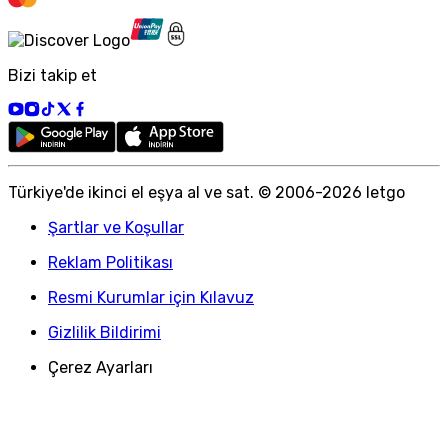
Bizi takip et
Türkiye
'
de ikinci el eşya al ve sat. © 2006-
2026
letgo
Şartlar ve Koşullar
Reklam Politikası
Resmi Kurumlar için Kılavuz
Gizlilik Bildirimi
Çerez Ayarları