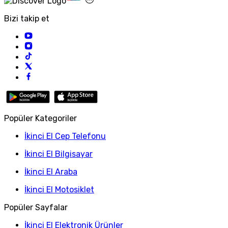
Bizi takip et
Popüler Kategoriler
İkinci El Cep Telefonu
İkinci El Bilgisayar
İkinci El Araba
İkinci El Motosiklet
Popüler Sayfalar
İkinci El Elektronik Ürünler