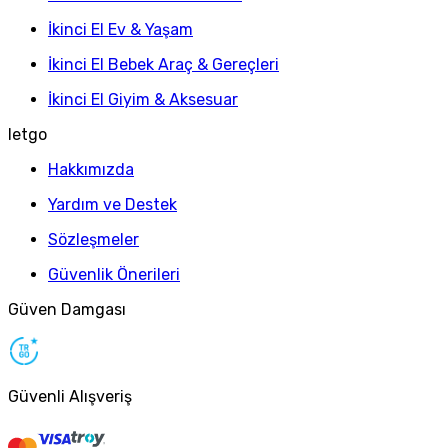
İkinci El Ev & Yaşam
İkinci El Bebek Araç & Gereçleri
İkinci El Giyim & Aksesuar
letgo
Hakkımızda
Yardım ve Destek
Sözleşmeler
Güvenlik Önerileri
Güven Damgası
Güvenli Alışveriş