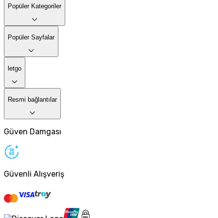
Popüler Kategoriler
Popüler Sayfalar
letgo
Resmi bağlantılar
Güven Damgası
Güvenli Alışveriş