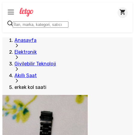
Plus Satıcı
Anasayfa
Elektronik
Giyilebilir Teknoloji
Akıllı Saat
erkek kol saati